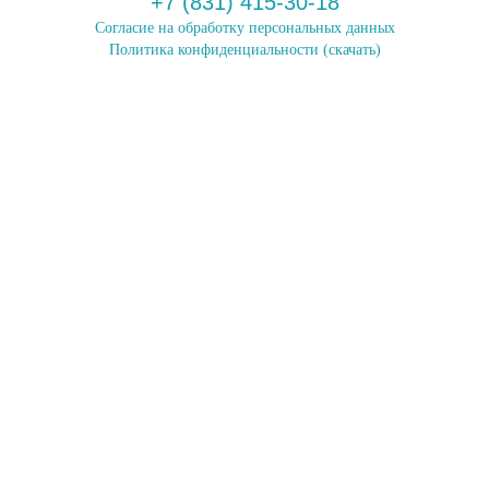
+7 (831) 415-30-18
Согласие на обработку персональных данных
Политика конфиденциальности
(скачать)