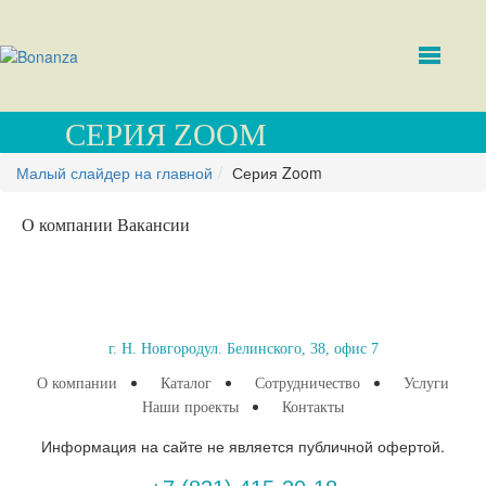
СЕРИЯ ZOOM
Малый слайдер на главной
Серия Zoom
О компании
Вакансии
г. Н. Новгород
ул. Белинского, 38, офис 7
О компании
Каталог
Сотрудничество
Услуги
Наши проекты
Контакты
Информация на сайте не является публичной офертой.