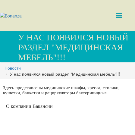
У НАС ПОЯВИЛСЯ НОВЫЙ
РАЗДЕЛ "МЕДИЦИНСКАЯ
МЕБЕЛЬ"!!!
Новости
У нас появился новый раздел "Медицинская мебель"!!!
Здесь представлены медицинские шкафы, кресла, столики,
кушетки, банкетки и рециркуляторы бактерицидные.
О компании
Вакансии