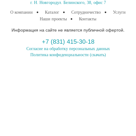
г. Н. Новгород
ул. Белинского, 38, офис 7
О компании
Каталог
Сотрудничество
Услуги
Наши проекты
Контакты
Информация на сайте не является публичной офертой.
+7 (831) 415-30-18
Согласие на обработку персональных данных
Политика конфиденциальности
(скачать)