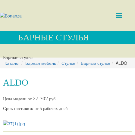
БАРНЫЕ СТУЛЬЯ
Барные стулья
Каталог
Барная мебель
Стулья
Барные стулья
ALDO
ALDO
27 702
Цена модели от
руб.
Срок поставки:
от 5 рабочих дней