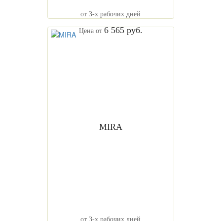
от 3-х рабочих дней
6 565 руб.
Цена от
MIRA
от 3-х рабочих дней