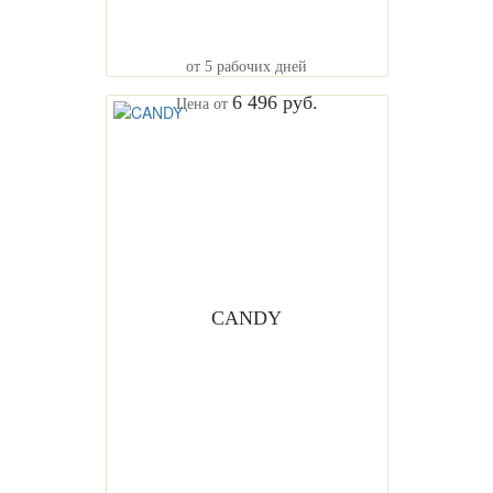
от 5 рабочих дней
6 496 руб.
Цена от
CANDY