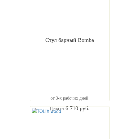
Стул барный Bomba
от 3-х рабочих дней
6 710 руб.
Цена от