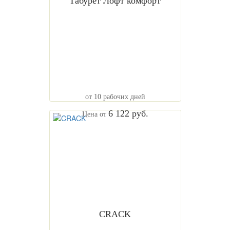
Табурет Лофт комфорт
от 10 рабочих дней
6 122 руб.
Цена от
CRACK