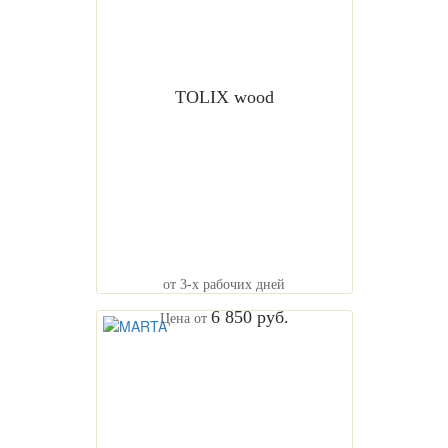
TOLIX wood
от 3-х рабочих дней
6 850 руб.
Цена от