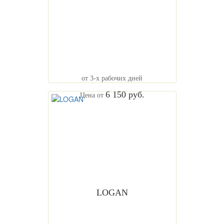
от 3-х рабочих дней
6 150 руб.
Цена от
LOGAN