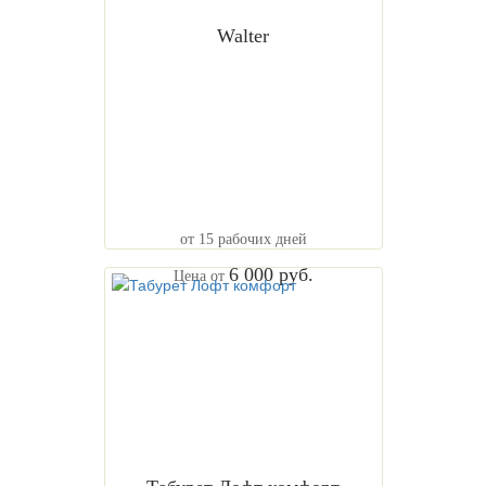
Walter
от 15 рабочих дней
6 000 руб.
Цена от