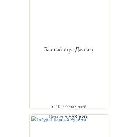
Барный стул Джокер
от 10 рабочих дней
5 568 руб.
Цена от