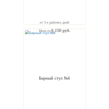
от 3-х рабочих дней
6 150 руб.
Цена от
Барный стул №6