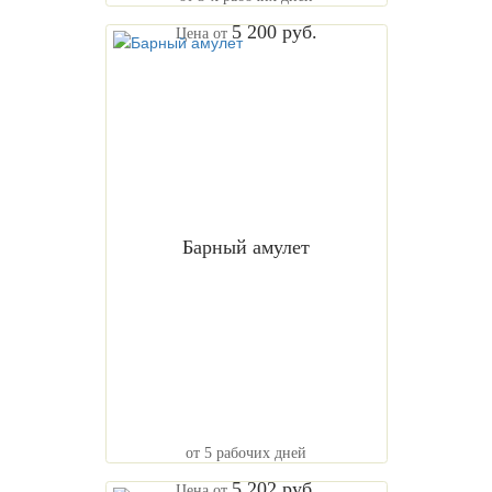
5 200 руб.
Цена от
Барный амулет
от 5 рабочих дней
5 202 руб.
Цена от