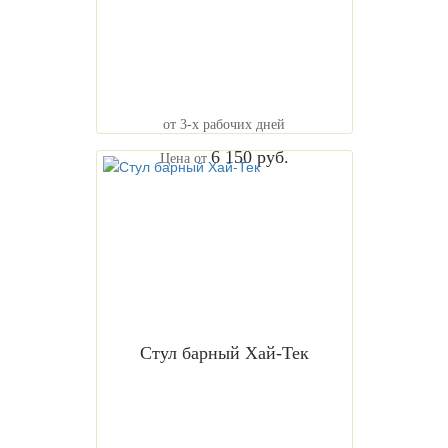
от 3-х рабочих дней
6 150 руб.
Цена от
Стул барный Хай-Тек