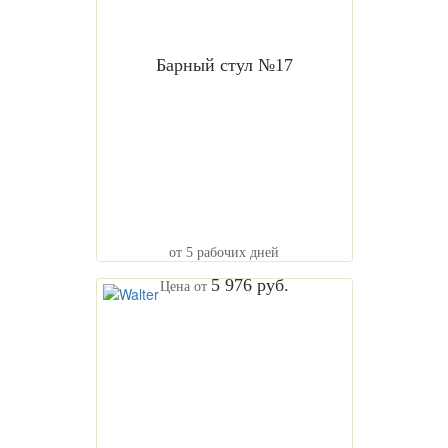
Барный стул №17
от 5 рабочих дней
5 976 руб.
Цена от