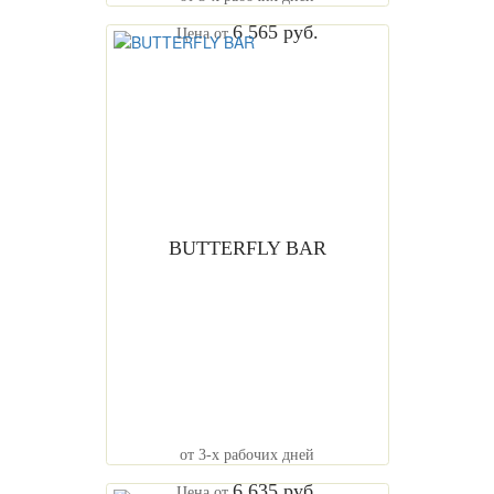
6 565 руб.
Цена от
BUTTERFLY BAR
от 3-х рабочих дней
6 635 руб.
Цена от