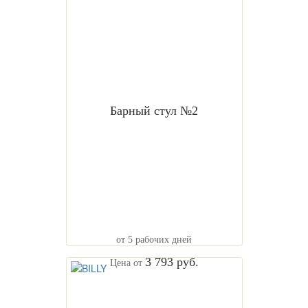
Барный стул №2
от 5 рабочих дней
3 793 руб.
Цена от