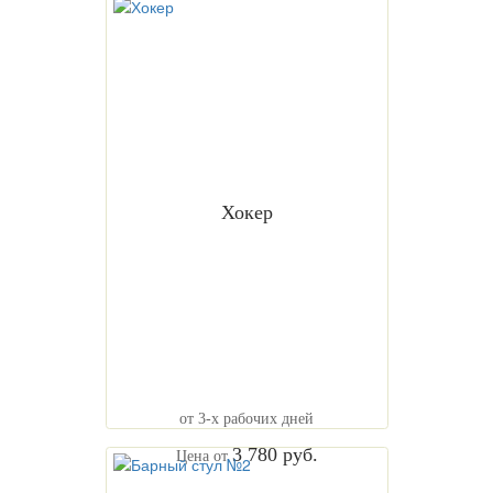
Хокер
от 3-х рабочих дней
3 780 руб.
Цена от