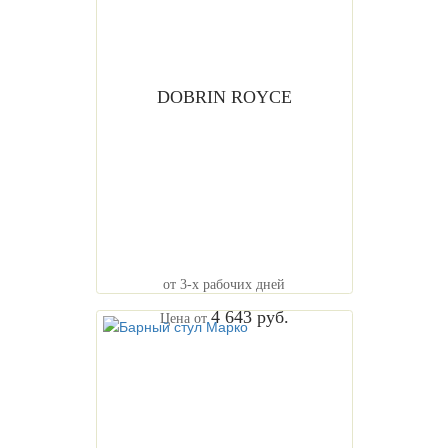
DOBRIN ROYCE
от 3-х рабочих дней
4 643 руб.
Цена от