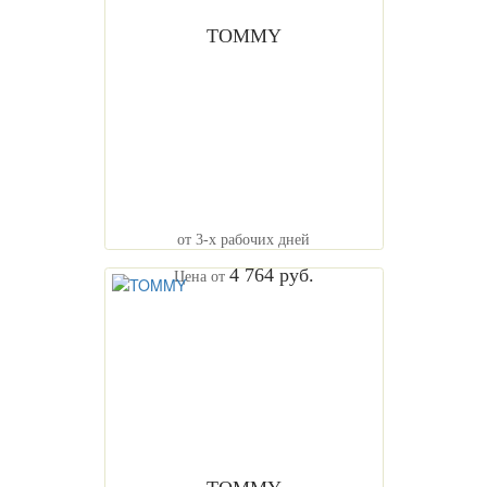
TOMMY
от 3-х рабочих дней
4 764 руб.
Цена от