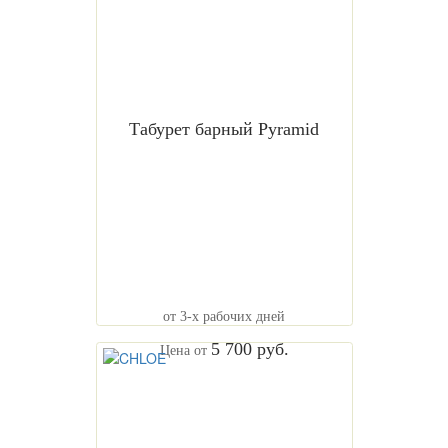
Табурет барный Pyramid
от 3-х рабочих дней
5 700 руб.
Цена от