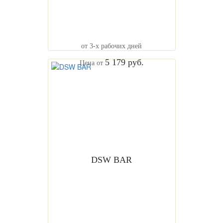
от 3-х рабочих дней
5 179 руб.
Цена от
DSW BAR