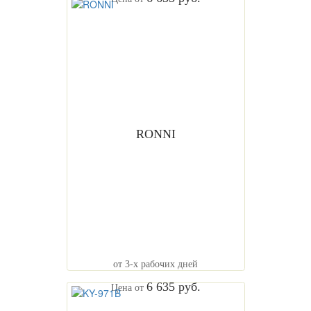
RONNI
от 3-х рабочих дней
6 635 руб.
Цена от