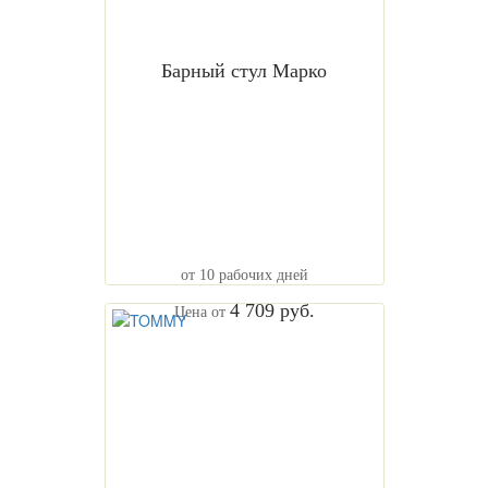
Барный стул Марко
от 10 рабочих дней
4 709 руб.
Цена от