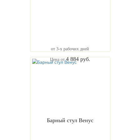
от 3-х рабочих дней
4 884 руб.
Цена от
Барный стул Венус