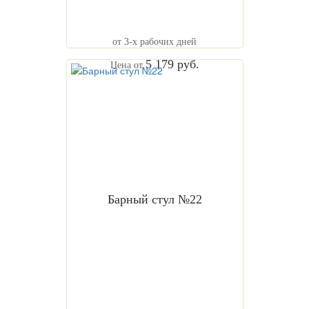
от 3-х рабочих дней
5 179 руб.
Цена от
Барный стул №22