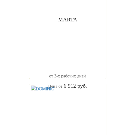
MARTA
от 3-х рабочих дней
6 912 руб.
Цена от