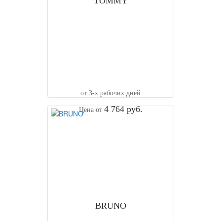
TOMMY
от 3-х рабочих дней
4 764 руб.
Цена от
BRUNO