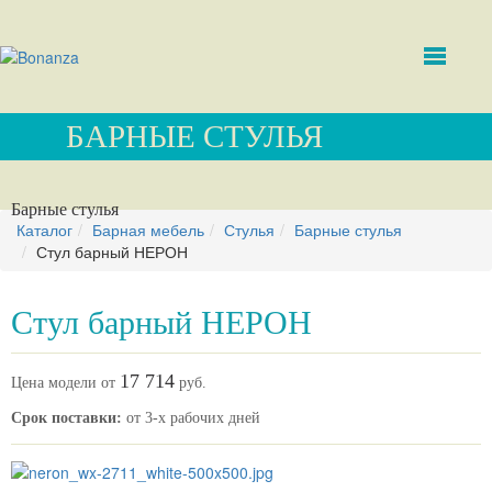
БАРНЫЕ СТУЛЬЯ
Барные стулья
Каталог
Барная мебель
Стулья
Барные стулья
Стул барный НЕРОН
Стул барный НЕРОН
17 714
Цена модели от
руб.
Срок поставки:
от 3-х рабочих дней