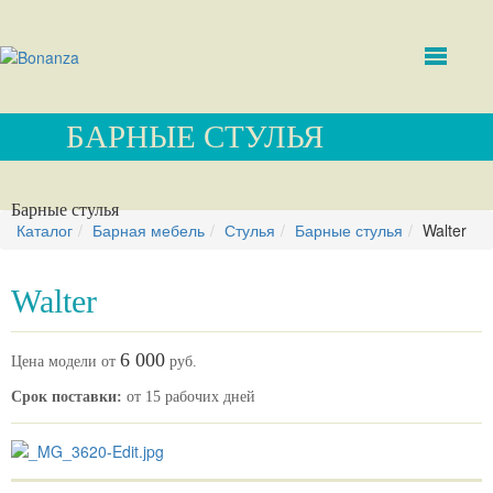
БАРНЫЕ СТУЛЬЯ
Барные стулья
Каталог
Барная мебель
Стулья
Барные стулья
Walter
Walter
6 000
Цена модели от
руб.
Срок поставки:
от 15 рабочих дней