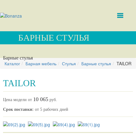
БАРНЫЕ СТУЛЬЯ
Барные стулья
Каталог
Барная мебель
Стулья
Барные стулья
TAILOR
TAILOR
10 065
Цена модели от
руб.
Срок поставки:
от 5 рабочих дней