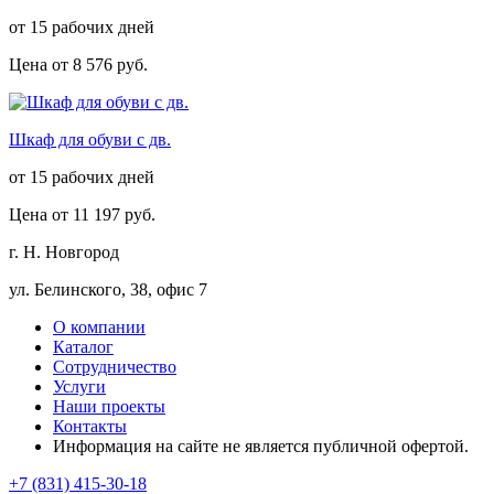
от 15 рабочих дней
Цена от
8 576 руб.
Шкаф для обуви с дв.
от 15 рабочих дней
Цена от
11 197 руб.
г. Н. Новгород
ул. Белинского, 38, офис 7
О компании
Каталог
Сотрудничество
Услуги
Наши проекты
Контакты
Информация на сайте не является публичной офертой.
+7 (831) 415-30-18