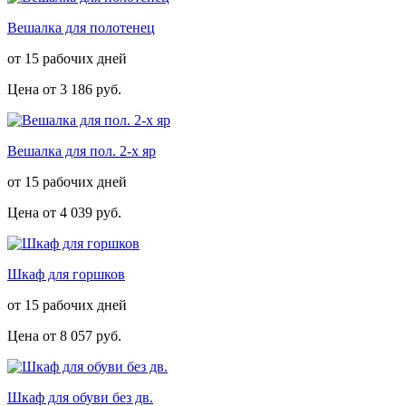
Вешалка для полотенец
от 15 рабочих дней
Цена от
3 186 руб.
Вешалка для пол. 2-х яр
от 15 рабочих дней
Цена от
4 039 руб.
Шкаф для горшков
от 15 рабочих дней
Цена от
8 057 руб.
Шкаф для обуви без дв.