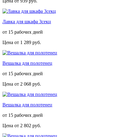
Цена от
939 руб.
Лавка для шкафа 3секц
от 15 рабочих дней
Цена от
1 289 руб.
Вешалка для полотенец
от 15 рабочих дней
Цена от
2 068 руб.
Вешалка для полотенец
от 15 рабочих дней
Цена от
2 802 руб.