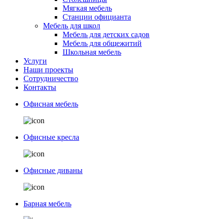
Мягкая мебель
Станции официанта
Мебель для школ
Мебель для детских садов
Мебель для общежитий
Школьная мебель
Услуги
Наши проекты
Сотрудничество
Контакты
Офисная мебель
Офисные кресла
Офисные диваны
Барная мебель