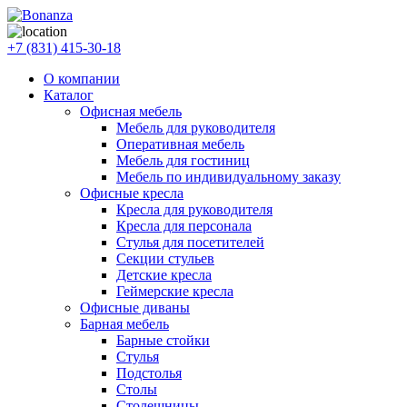
+7 (831) 415-30-18
О компании
Каталог
Офисная мебель
Мебель для руководителя
Оперативная мебель
Мебель для гостиниц
Мебель по индивидуальному заказу
Офисные кресла
Кресла для руководителя
Кресла для персонала
Стулья для посетителей
Секции стульев
Детские кресла
Геймерские кресла
Офисные диваны
Барная мебель
Барные стойки
Стулья
Подстолья
Столы
Столешницы