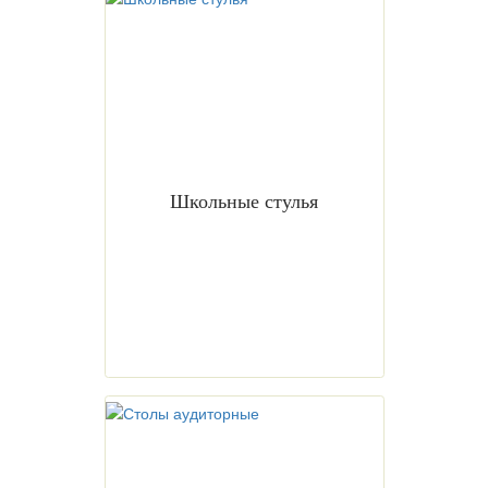
Школьные стулья