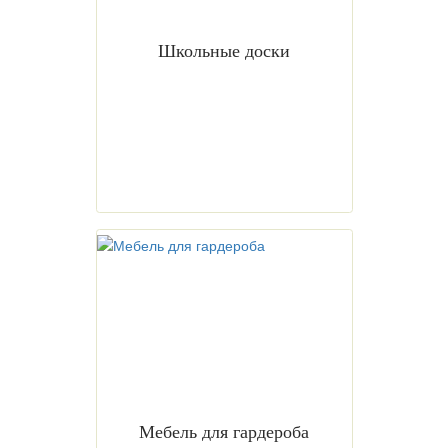
Школьные доски
Мебель для гардероба