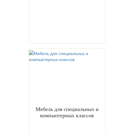
Мебель для специальных и
компьютерных классов