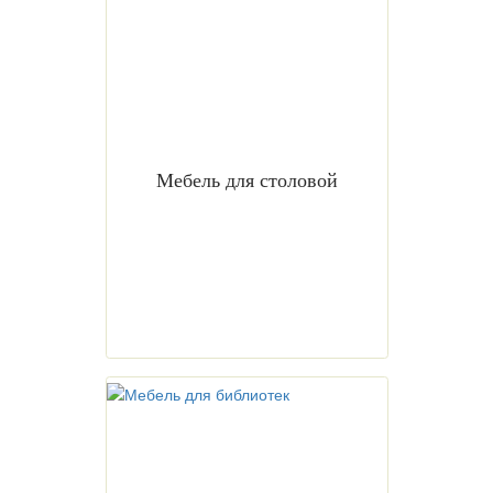
Мебель для столовой