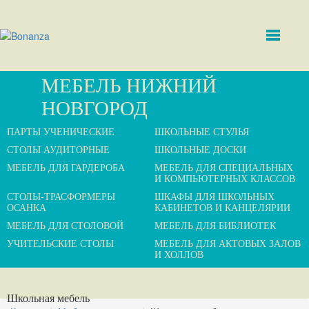
МЕБЕЛЬ НИЖНИЙ
НОВГОРОД
ПАРТЫ УЧЕНИЧЕСКИЕ
ШКОЛЬНЫЕ СТУЛЬЯ
СТОЛЫ АУДИТОРНЫЕ
ШКОЛЬНЫЕ ДОСКИ
МЕБЕЛЬ ДЛЯ ГАРДЕРОБА
МЕБЕЛЬ ДЛЯ СПЕЦИАЛЬНЫХ
И КОМПЬЮТЕРНЫХ КЛАССОВ
СТОЛЫ-ТРАСФОРМЕРЫ
ШКАФЫ ДЛЯ ШКОЛЬНЫХ
ОСАНКА
КАБИНЕТОВ И КАНЦЕЛЯРИИ
МЕБЕЛЬ ДЛЯ СТОЛОВОЙ
МЕБЕЛЬ ДЛЯ БИБЛИОТЕК
УЧИТЕЛЬСКИЕ СТОЛЫ
МЕБЕЛЬ ДЛЯ АКТОВЫХ ЗАЛОВ
И ХОЛЛОВ
Школьная мебель