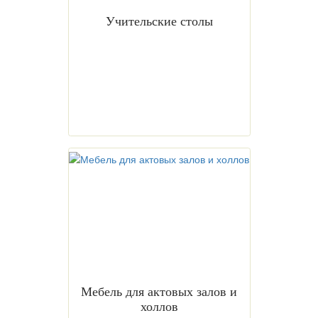
Учительские столы
Мебель для актовых залов и
холлов