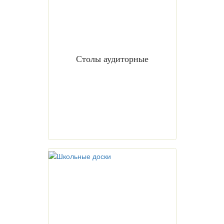
Столы аудиторные