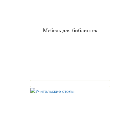
Мебель для библиотек