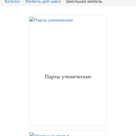
Каталог
Мебель для школ
Школьная мебель
Парты ученические