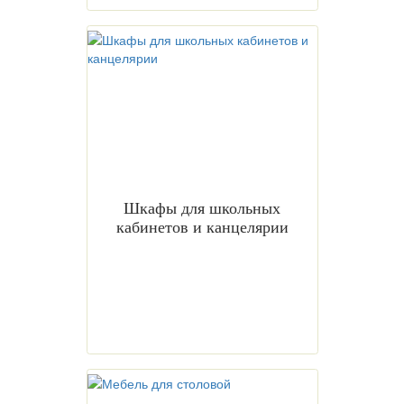
Шкафы для школьных
кабинетов и канцелярии