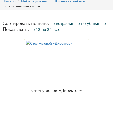
Каталог
Мебель для школ
Школьная мебель
Учительские столы
Сортировать по цене:
по возрастанию
по убыванию
Показывать:
все
по 12
по 24
Стол угловой «Директор»