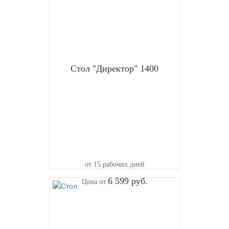
Стол "Директор" 1400
от 15 рабочих дней
6 599 руб.
Цена от