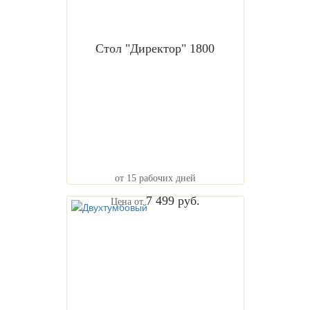
Стол "Директор" 1800
от 15 рабочих дней
7 499 руб.
Цена от