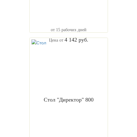
от 15 рабочих дней
4 142 руб.
Цена от
Стол "Директор" 800