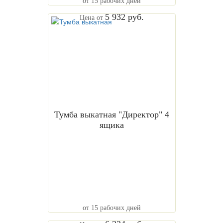
от 15 рабочих дней
5 932 руб.
Цена от
Тумба выкатная "Директор" 4
ящика
от 15 рабочих дней