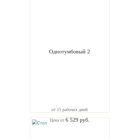
Однотумбовый 2
от 15 рабочих дней
6 529 руб.
Цена от