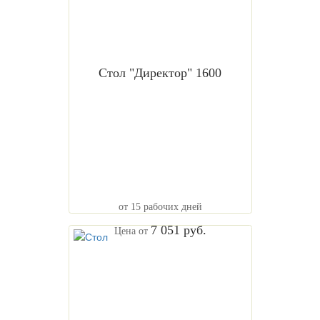
Стол "Директор" 1600
от 15 рабочих дней
7 051 руб.
Цена от