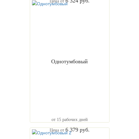
6 324 руб.
Цена от
Однотумбовый
от 15 рабочих дней
6 379 руб.
Цена от