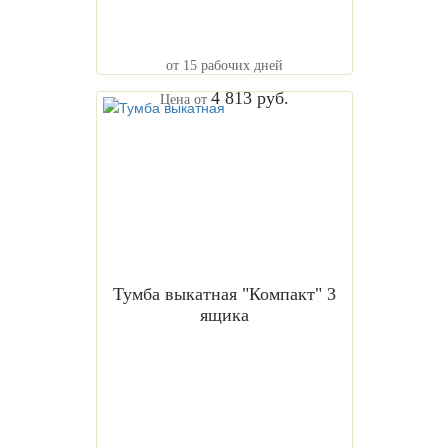
от 15 рабочих дней
4 813 руб.
Цена от
Тумба выкатная "Компакт" 3
ящика