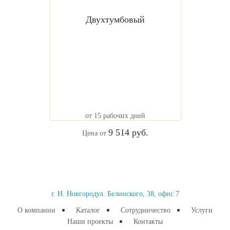
Двухтумбовый
от 15 рабочих дней
9 514 руб.
Цена от
г. Н. Новгород
ул. Белинского, 38, офис 7
О компании
Каталог
Сотрудничество
Услуги
Наши проекты
Контакты