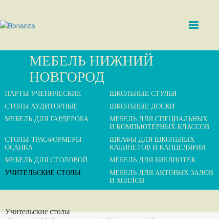
МЕБЕЛЬ НИЖНИЙ
НОВГОРОД
ПАРТЫ УЧЕНИЧЕСКИЕ
ШКОЛЬНЫЕ СТУЛЬЯ
СТОЛЫ АУДИТОРНЫЕ
ШКОЛЬНЫЕ ДОСКИ
МЕБЕЛЬ ДЛЯ ГАРДЕРОБА
МЕБЕЛЬ ДЛЯ СПЕЦИАЛЬНЫХ
И КОМПЬЮТЕРНЫХ КЛАССОВ
СТОЛЫ-ТРАСФОРМЕРЫ
ШКАФЫ ДЛЯ ШКОЛЬНЫХ
ОСАНКА
КАБИНЕТОВ И КАНЦЕЛЯРИИ
МЕБЕЛЬ ДЛЯ СТОЛОВОЙ
МЕБЕЛЬ ДЛЯ БИБЛИОТЕК
УЧИТЕЛЬСКИЕ СТОЛЫ
МЕБЕЛЬ ДЛЯ АКТОВЫХ ЗАЛОВ
И ХОЛЛОВ
Учительские столы