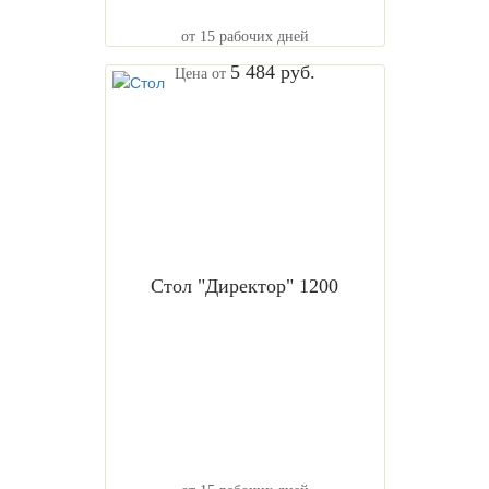
от 15 рабочих дней
5 484 руб.
Цена от
Стол "Директор" 1200