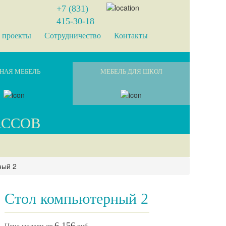
+7 (831)
415-30-18
 проекты
Сотрудничество
Контакты
НАЯ МЕБЕЛЬ
МЕБЕЛЬ ДЛЯ ШКОЛ
АССОВ
ный 2
Стол компьютерный 2
6 156