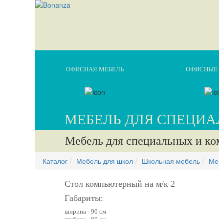
ОФИСНАЯ МЕБЕЛЬ
ОФИСНЫЕ 
МЕБЕЛЬ ДЛЯ СПЕЦИ
Мебель для специальных и к
Каталог
Мебель для школ
Школьная мебель
Ме
Стол компьютерный на м/к 2
Габариты:
ширина - 90 см