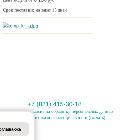
Цена модели от
руб.
Срок поставки:
на заказ 15 дней
+7 (831) 415-30-18
Согласие на обработку персональных данных
Политика конфиденциальности
(скачать)
оглашаюсь