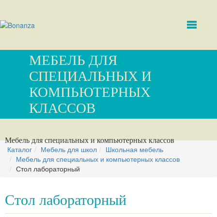
МЕБЕЛЬ ДЛЯ
СПЕЦИАЛЬНЫХ И
КОМПЬЮТЕРНЫХ
КЛАССОВ
Мебель для специальных и компьютерных классов
Каталог
Мебель для школ
Школьная мебель
Мебель для специальных и компьютерных классов
Стол лабораторный
Стол лабораторный