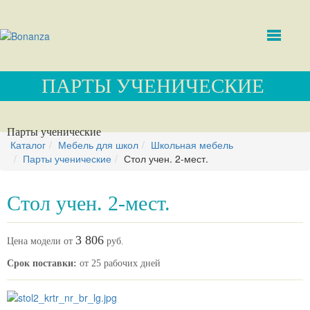
ПАРТЫ УЧЕНИЧЕСКИЕ
Парты ученические
Каталог
Мебель для школ
Школьная мебель
Парты ученические
Стол учен. 2-мест.
Стол учен. 2-мест.
3 806
Цена модели от
руб.
Срок поставки:
от 25 рабочих дней