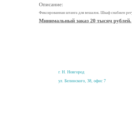
Описание:
Фиксированная штанга для вешалок. Шкаф снабжен ре
Минимальный заказ 20 тысяч рублей.
г. Н. Новгород
ул. Белинского, 38, офис 7