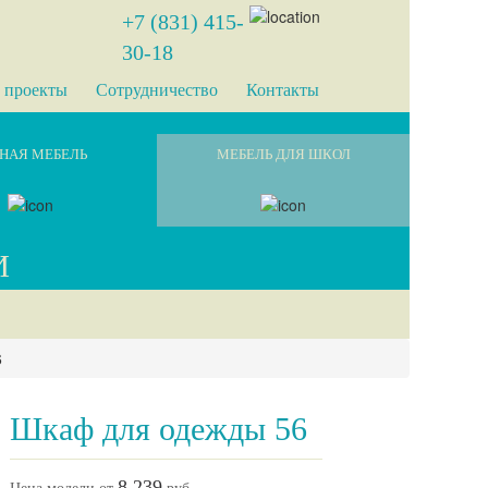
+7 (831) 415-
30-18
 проекты
Сотрудничество
Контакты
НАЯ МЕБЕЛЬ
МЕБЕЛЬ ДЛЯ ШКОЛ
И
6
Шкаф для одежды 56
8 239