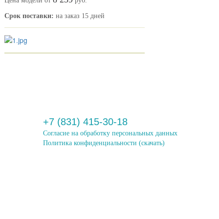
Цена модели от
руб.
Срок поставки:
на заказ 15 дней
+7 (831) 415-30-18
Согласие на обработку персональных данных
Политика конфиденциальности
(скачать)