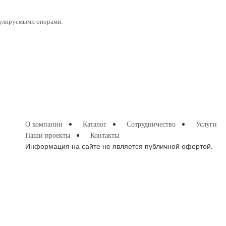
гулируемыми опорами.
О компании
Каталог
Сотрудничество
Услуги
Наши проекты
Контакты
Информация на сайте не является публичной офертой.