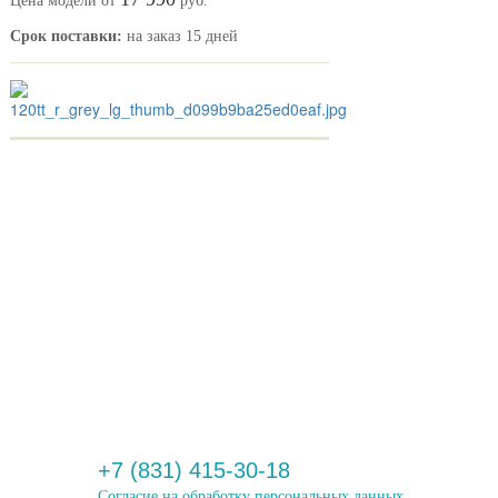
Цена модели от
руб.
Срок поставки:
на заказ 15 дней
+7 (831) 415-30-18
Согласие на обработку персональных данных