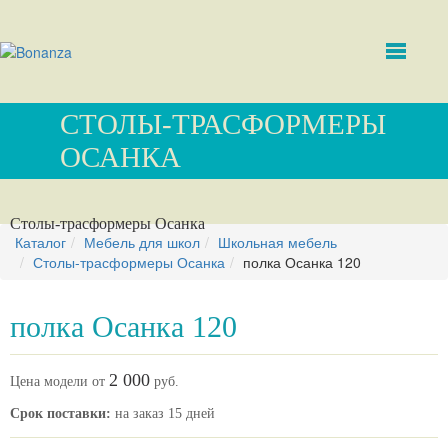
СТОЛЫ-ТРАСФОРМЕРЫ
ОСАНКА
Столы-трасформеры Осанка
Каталог
Мебель для школ
Школьная мебель
Столы-трасформеры Осанка
полка Осанка 120
полка Осанка 120
2 000
Цена модели от
руб.
Срок поставки:
на заказ 15 дней